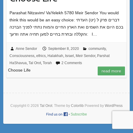
Parashat Nitzavim/ VaYelekh 5780 Meir Sendor You would
think this would be an easy choice: דברים פרק ל (יט) העדתי
בכם היום את השמים ואת הארץ החיים והמות נתתי לפניך הברכה
והקללה ובחרת בחיים למען תחיה אתה וזרעך: I…
Anne Sendor
September 8, 2020
community
,
Consciousness
,
ethics
,
Halakhah
,
Israel
,
Meir Sendor
,
Parshat
HaShavua
,
Tal Orot
,
Torah
2 Comments
Choose Life
read more
Copyright © 2026
Tal Orot
. Theme by
Colorlib
Powered by
WordPress
•
Subscribe